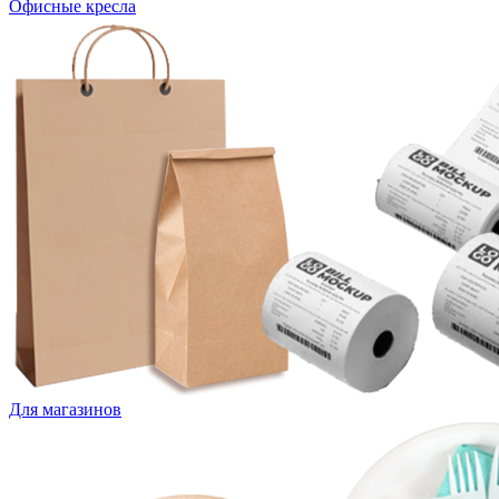
Офисные кресла
Для магазинов