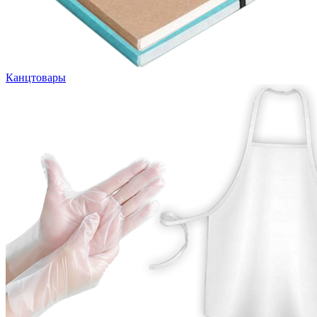
Канцтовары