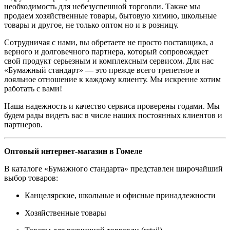
необходимость для небезуспешной торговли. Также мы
продаем хозяйственные товары, бытовую химию, школьные
товары и другое, не только оптом но и в розницу.
Сотрудничая с нами, вы обретаете не просто поставщика, а
верного и долговечного партнера, который сопровождает
свой продукт серьезным и комплексным сервисом. Для нас
«Бумажный стандарт» — это прежде всего трепетное и
лояльное отношение к каждому клиенту. Мы искренне хотим
работать с вами!
Наша надежность и качество сервиса проверены годами. Мы
будем рады видеть вас в числе наших постоянных клиентов и
партнеров.
Оптовый интернет-магазин в Гомеле
В каталоге «Бумажного стандарта» представлен широчайший
выбор товаров:
Канцелярские, школьные и офисные принадлежности
Хозяйственные товары