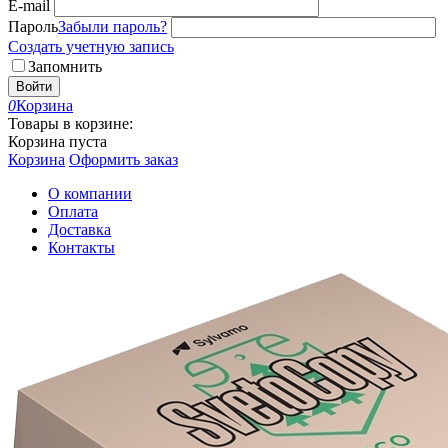
E-mail
Пароль
Забыли пароль?
Создать учетную запись
Запомнить
Войти
0
Корзина
Товары в корзине:
Корзина пуста
Корзина
Оформить заказ
О компании
Оплата
Доставка
Контакты