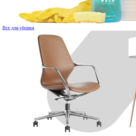
Все для уборки