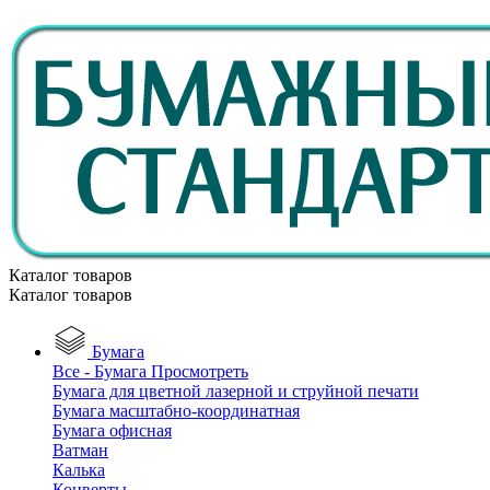
Каталог товаров
Каталог товаров
Бумага
Все - Бумага
Просмотреть
Бумага для цветной лазерной и струйной печати
Бумага масштабно-координатная
Бумага офисная
Ватман
Калька
Конверты