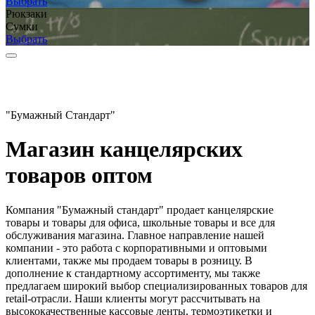
Выбрать
Рюкзаки
Сумки
Выбрать
"Бумажный Стандарт"
Магазин канцелярских
товаров оптом
Компания "Бумажный стандарт" продает канцелярские
товары и товары для офиса, школьные товары и все для
обслуживания магазина. Главное направление нашей
компании - это работа с корпоративными и оптовыми
клиентами, также мы продаем товары в розницу. В
дополнение к стандартному ассортименту, мы также
предлагаем широкий выбор специализированных товаров для
retail-отрасли. Наши клиенты могут рассчитывать на
высококачественные кассовые ленты, термоэтикетки и