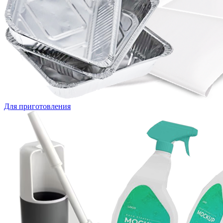
Для приготовления