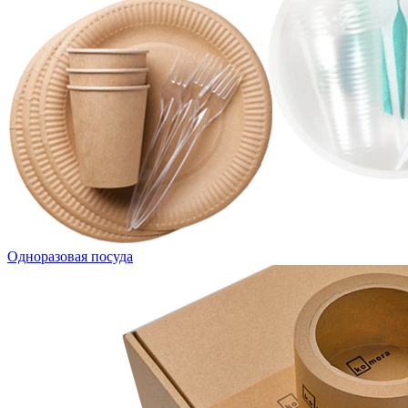
Одноразовая посуда