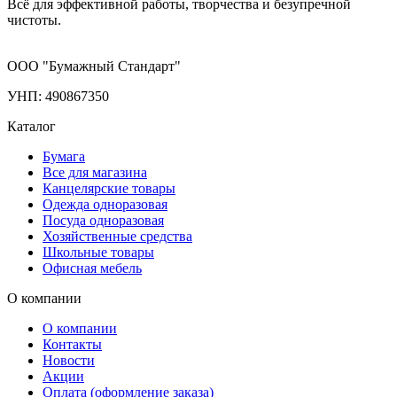
Всё для эффективной работы, творчества и безупречной
чистоты.
ООО "Бумажный Стандарт"
УНП: 490867350
Каталог
Бумага
Все для магазина
Канцелярские товары
Одежда одноразовая
Посуда одноразовая
Хозяйственные средства
Школьные товары
Офисная мебель
О компании
О компании
Контакты
Новости
Акции
Оплата (оформление заказа)