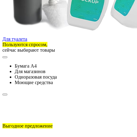
Для туалета
Пользуются спросом,
сейчас выбирают товары
Бумага А4
Для магазинов
Одноразовая посуда
Моющие средства
Выгодное предложение