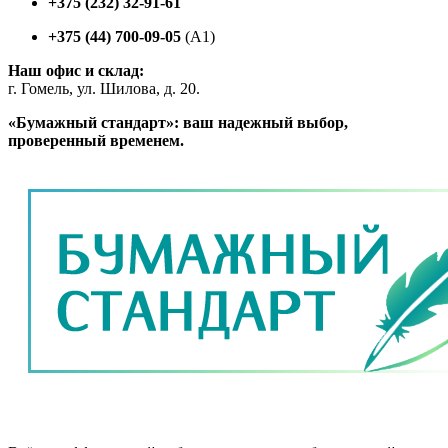
+375 (232) 32-91-61
+375 (44) 700-09-05
(A1)
Наш офис и склад:
г. Гомель, ул. Шилова, д. 20.
«Бумажный стандарт»: ваш надежный выбор,
проверенный временем.