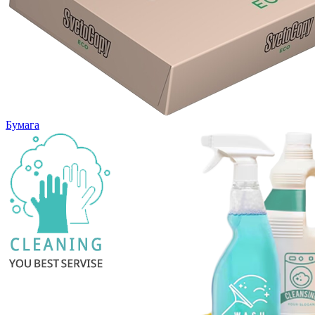
Бумага