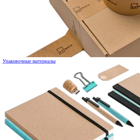
Упаковочные материалы