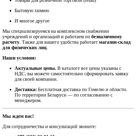
Товары для розничной торговли (retail)
Бытовую химию
И многое другое
Мы специализируемся на комплексном снабжении
учреждений и организаций и работаем по
безналичному
расчету
. Также для вашего удобства работает
магазин-склад
для физических лиц
.
Наши условия:
Актуальные цены.
В каталоге все цены указаны с
НДС, вы можете самостоятельно сформировать заявку
для своей компании.
Доставка:
Бесплатная доставка по Гомелю и области.
По территории Беларуси — по согласованию с
менеджером.
Мы ждем вас!
Для сотрудничества и консультаций звоните: