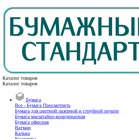
Каталог товаров
Каталог товаров
Бумага
Все - Бумага
Просмотреть
Бумага для цветной лазерной и струйной печати
Бумага масштабно-координатная
Бумага офисная
Ватман
Калька
Конверты