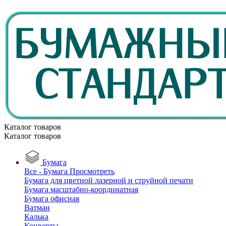
Каталог товаров
Каталог товаров
Бумага
Все - Бумага
Просмотреть
Бумага для цветной лазерной и струйной печати
Бумага масштабно-координатная
Бумага офисная
Ватман
Калька
Конверты