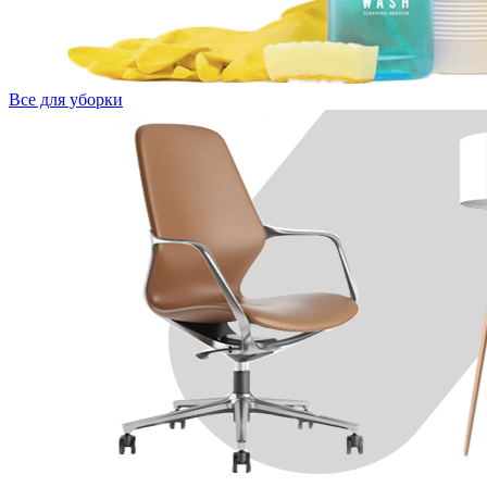
Все для уборки