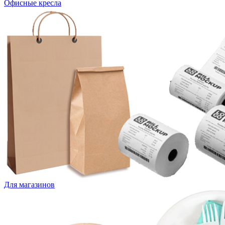
Офисные кресла
Для магазинов