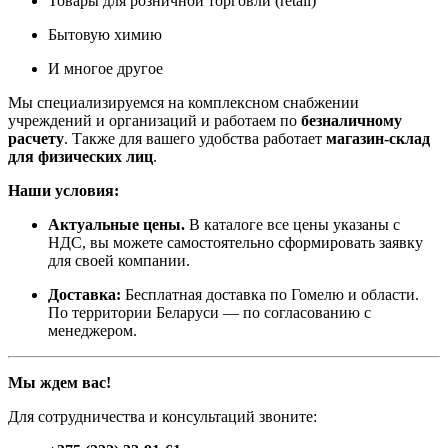
Товары для розничной торговли (retail)
Бытовую химию
И многое другое
Мы специализируемся на комплексном снабжении
учреждений и организаций и работаем по
безналичному
расчету
. Также для вашего удобства работает
магазин-склад
для физических лиц
.
Наши условия:
Актуальные цены.
В каталоге все цены указаны с
НДС, вы можете самостоятельно сформировать заявку
для своей компании.
Доставка:
Бесплатная доставка по Гомелю и области.
По территории Беларуси — по согласованию с
менеджером.
Мы ждем вас!
Для сотрудничества и консультаций звоните: