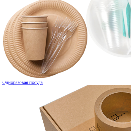
Одноразовая посуда