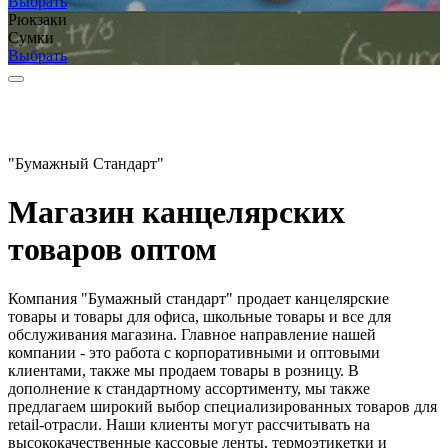
Выбрать
Рюкзаки
Сумки
Выбрать
"Бумажный Стандарт"
Магазин канцелярских
товаров оптом
Компания "Бумажный стандарт" продает канцелярские
товары и товары для офиса, школьные товары и все для
обслуживания магазина. Главное направление нашей
компании - это работа с корпоративными и оптовыми
клиентами, также мы продаем товары в розницу. В
дополнение к стандартному ассортименту, мы также
предлагаем широкий выбор специализированных товаров для
retail-отрасли. Наши клиенты могут рассчитывать на
высококачественные кассовые ленты, термоэтикетки и