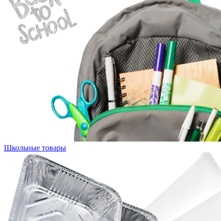
Школьные товары