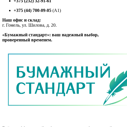
+375 (232) 32-91-61
+375 (44) 700-09-05
(A1)
Наш офис и склад:
г. Гомель, ул. Шилова, д. 20.
«Бумажный стандарт»: ваш надежный выбор,
проверенный временем.