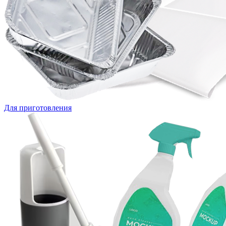
Для приготовления