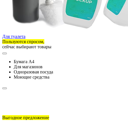
Для туалета
Пользуются спросом,
сейчас выбирают товары
Бумага А4
Для магазинов
Одноразовая посуда
Моющие средства
Выгодное предложение