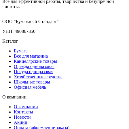
Всё для эффективной работы, творчества и безупречной
чистоты.
ООО "Бумажный Стандарт"
УНП: 490867350
Каталог
Бумага
Все для магазина
Канцелярские товары
Одежда одноразовая
Посуда одноразовая
Хозяйственные средства
Школьные товары
Офисная мебель
О компании
О компании
Контакты
Новости
Акции
Оплата (оформление заказа)