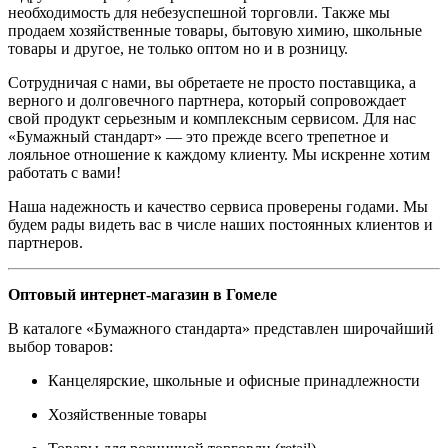
необходимость для небезуспешной торговли. Также мы
продаем хозяйственные товары, бытовую химию, школьные
товары и другое, не только оптом но и в розницу.
Сотрудничая с нами, вы обретаете не просто поставщика, а
верного и долговечного партнера, который сопровождает
свой продукт серьезным и комплексным сервисом. Для нас
«Бумажный стандарт» — это прежде всего трепетное и
лояльное отношение к каждому клиенту. Мы искренне хотим
работать с вами!
Наша надежность и качество сервиса проверены годами. Мы
будем рады видеть вас в числе наших постоянных клиентов и
партнеров.
Оптовый интернет-магазин в Гомеле
В каталоге «Бумажного стандарта» представлен широчайший
выбор товаров:
Канцелярские, школьные и офисные принадлежности
Хозяйственные товары