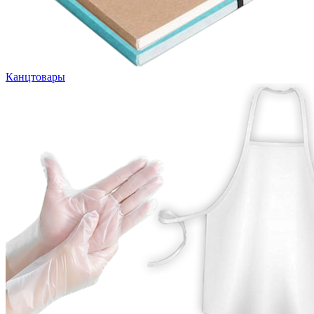
Канцтовары