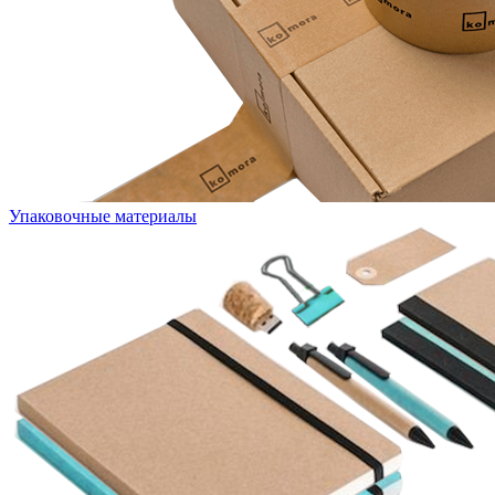
Упаковочные материалы