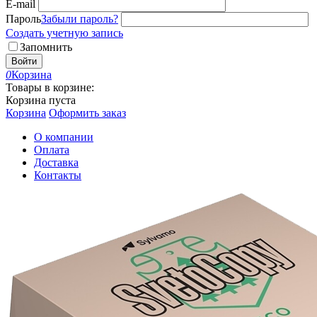
E-mail
Пароль
Забыли пароль?
Создать учетную запись
Запомнить
Войти
0
Корзина
Товары в корзине:
Корзина пуста
Корзина
Оформить заказ
О компании
Оплата
Доставка
Контакты