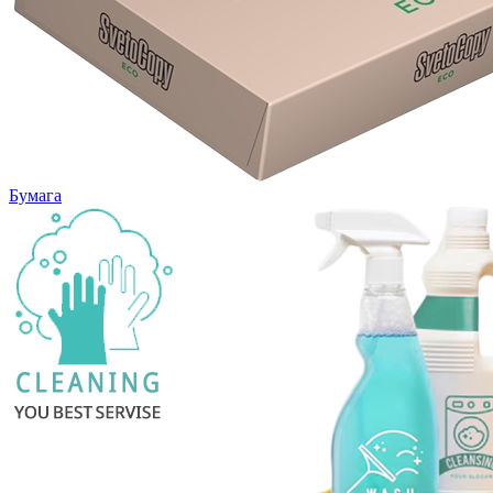
Бумага