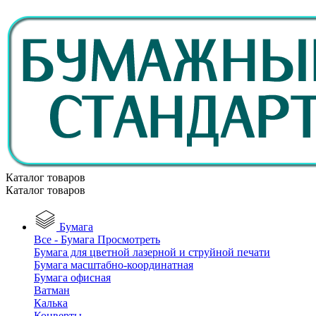
Каталог товаров
Каталог товаров
Бумага
Все - Бумага
Просмотреть
Бумага для цветной лазерной и струйной печати
Бумага масштабно-координатная
Бумага офисная
Ватман
Калька
Конверты