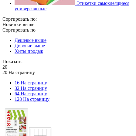
Этикетки самоклеящиеся
универсальные
Сортировать по:
Новинки выше
Сортировать по
Дешевые выше
Дорогие выше
Хиты продаж
Показать:
20
20 На страницу
16 На страницу
32 На страницу
64 На страницу
128 На страницу