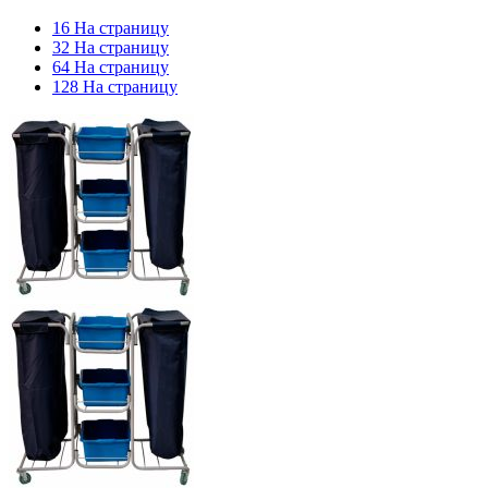
16 На страницу
32 На страницу
64 На страницу
128 На страницу