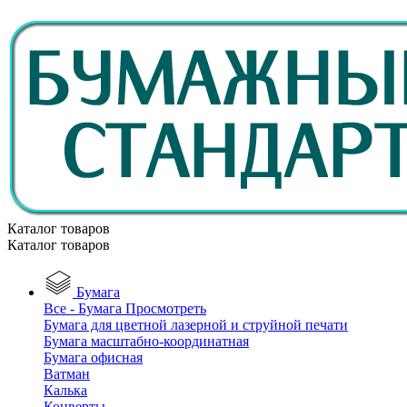
Каталог товаров
Каталог товаров
Бумага
Все - Бумага
Просмотреть
Бумага для цветной лазерной и струйной печати
Бумага масштабно-координатная
Бумага офисная
Ватман
Калька
Конверты