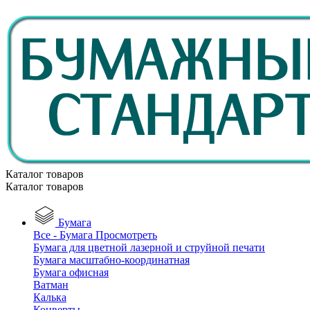
Каталог товаров
Каталог товаров
Бумага
Все - Бумага
Просмотреть
Бумага для цветной лазерной и струйной печати
Бумага масштабно-координатная
Бумага офисная
Ватман
Калька
Конверты