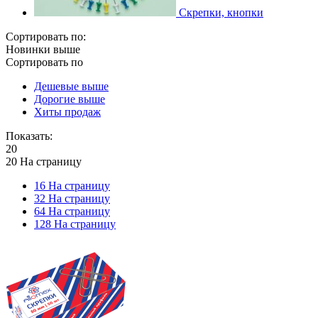
Скрепки, кнопки
Сортировать по:
Новинки выше
Сортировать по
Дешевые выше
Дорогие выше
Хиты продаж
Показать:
20
20 На страницу
16 На страницу
32 На страницу
64 На страницу
128 На страницу