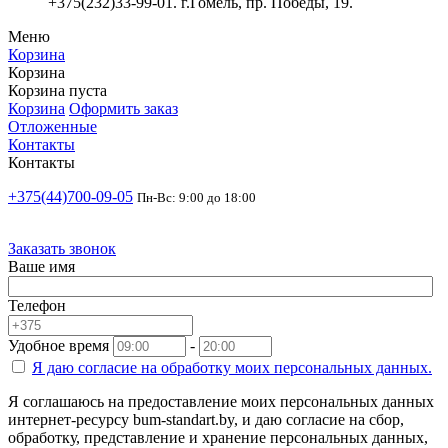
+375(232)33-99-01. г.Гомель, пр. Победы, 19.
Меню
Корзина
Корзина
Корзина пуста
Корзина
Оформить заказ
Отложенные
Контакты
Контакты
+375(44)700-09-05
Пн-Вс: 9:00 до 18:00
Заказать звонок
Ваше имя
Телефон
Удобное время
-
Я даю согласие на
обработку моих персональных данных.
Я соглашаюсь на предоставление моих персональных данных
интернет-ресурсу bum-standart.by, и даю согласие на сбор,
обработку, представление и хранение персональных данных,