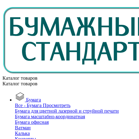
Каталог товаров
Каталог товаров
Бумага
Все - Бумага
Просмотреть
Бумага для цветной лазерной и струйной печати
Бумага масштабно-координатная
Бумага офисная
Ватман
Калька
Конверты