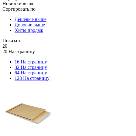
Новинки выше
Сортировать по
Дешевые выше
Дорогие выше
Хиты продаж
Показать:
20
20 На страницу
16 На страницу
32 На страницу
64 На страницу
128 На страницу