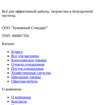
Всё для эффективной работы, творчества и безупречной
чистоты.
ООО "Бумажный Стандарт"
УНП: 490867350
Каталог
Бумага
Все для магазина
Канцелярские товары
Одежда одноразовая
Посуда одноразовая
Хозяйственные средства
Школьные товары
Офисная мебель
О компании
О компании
Контакты