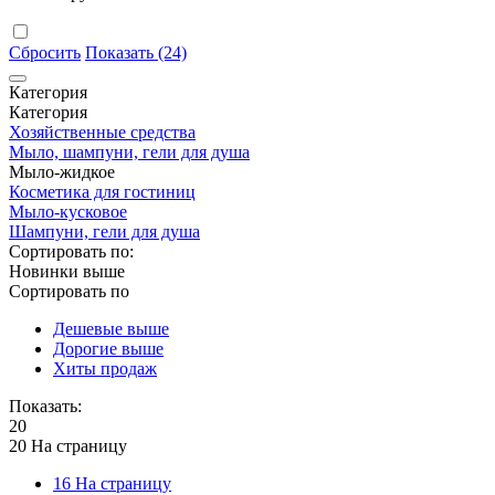
Сбросить
Показать (24)
Категория
Категория
Хозяйственные средства
Мыло, шампуни, гели для душа
Мыло-жидкое
Косметика для гостиниц
Мыло-кусковое
Шампуни, гели для душа
Сортировать по:
Новинки выше
Сортировать по
Дешевые выше
Дорогие выше
Хиты продаж
Показать:
20
20 На страницу
16 На страницу