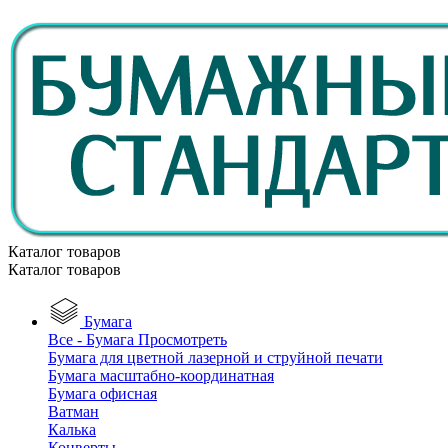
Каталог товаров
Каталог товаров
Бумага
Все - Бумага
Просмотреть
Бумага для цветной лазерной и струйной печати
Бумага масштабно-координатная
Бумага офисная
Ватман
Калька
Конверты