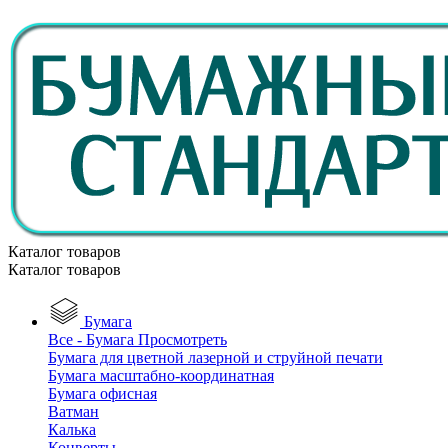
Каталог товаров
Каталог товаров
Бумага
Все - Бумага
Просмотреть
Бумага для цветной лазерной и струйной печати
Бумага масштабно-координатная
Бумага офисная
Ватман
Калька
Конверты