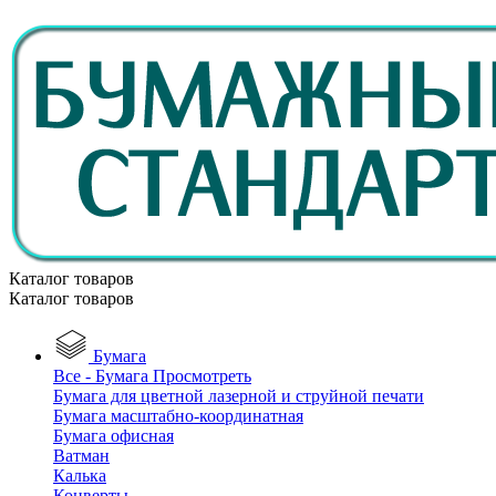
Каталог товаров
Каталог товаров
Бумага
Все - Бумага
Просмотреть
Бумага для цветной лазерной и струйной печати
Бумага масштабно-координатная
Бумага офисная
Ватман
Калька
Конверты