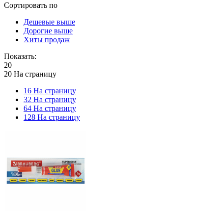
Сортировать по
Дешевые выше
Дорогие выше
Хиты продаж
Показать:
20
20 На страницу
16 На страницу
32 На страницу
64 На страницу
128 На страницу