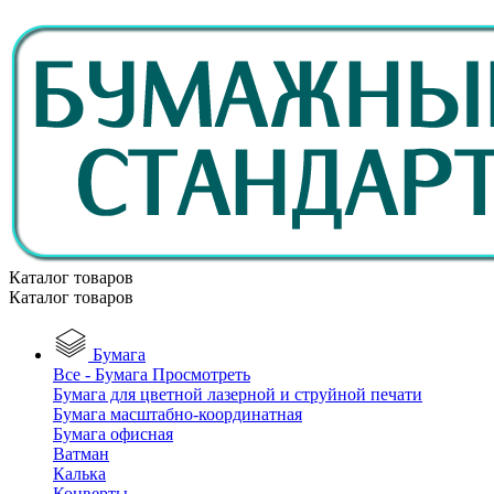
Каталог товаров
Каталог товаров
Бумага
Все - Бумага
Просмотреть
Бумага для цветной лазерной и струйной печати
Бумага масштабно-координатная
Бумага офисная
Ватман
Калька
Конверты