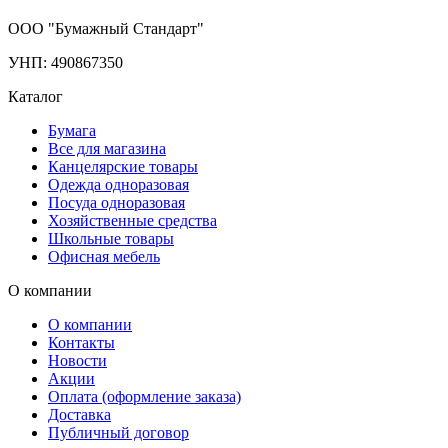
ООО "Бумажный Стандарт"
УНП: 490867350
Каталог
Бумага
Все для магазина
Канцелярские товары
Одежда одноразовая
Посуда одноразовая
Хозяйственные средства
Школьные товары
Офисная мебель
О компании
О компании
Контакты
Новости
Акции
Оплата (оформление заказа)
Доставка
Публичный договор