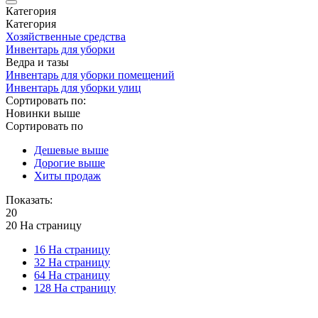
Категория
Категория
Хозяйственные средства
Инвентарь для уборки
Ведра и тазы
Инвентарь для уборки помещений
Инвентарь для уборки улиц
Сортировать по:
Новинки выше
Сортировать по
Дешевые выше
Дорогие выше
Хиты продаж
Показать:
20
20 На страницу
16 На страницу
32 На страницу
64 На страницу
128 На страницу