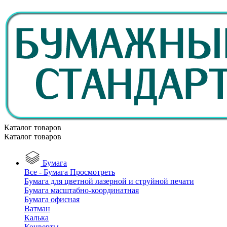
Каталог товаров
Каталог товаров
Бумага
Все - Бумага
Просмотреть
Бумага для цветной лазерной и струйной печати
Бумага масштабно-координатная
Бумага офисная
Ватман
Калька
Конверты