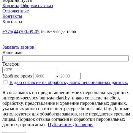
Корзина пуста
Корзина
Оформить заказ
Отложенные
Контакты
Контакты
+375(44)700-09-05
Пн-Вс: 9:00 до 18:00
Заказать звонок
Ваше имя
Телефон
Удобное время
-
Я даю согласие на
обработку моих персональных данных.
Я соглашаюсь на предоставление моих персональных данных
интернет-ресурсу bum-standart.by, и даю согласие на сбор,
обработку, представление и хранение персональных данных,
указанных мною на интернет-ресурсе bum-standart.by. Данные
используются для обработки заказов, и не передаются третьим
лицам. Порядок отзыва согласия и обработки персональных
данных, прописаны в
Публичном Договоре.