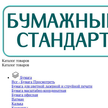
Каталог товаров
Каталог товаров
Бумага
Все - Бумага
Просмотреть
Бумага для цветной лазерной и струйной печати
Бумага масштабно-координатная
Бумага офисная
Ватман
Калька
Конверты