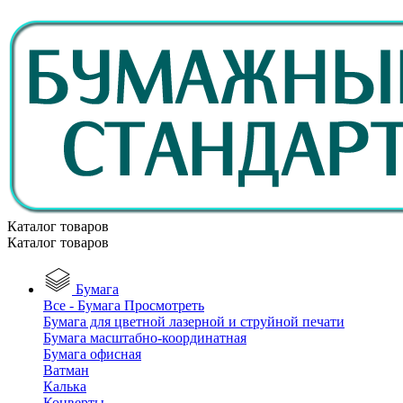
Каталог товаров
Каталог товаров
Бумага
Все - Бумага
Просмотреть
Бумага для цветной лазерной и струйной печати
Бумага масштабно-координатная
Бумага офисная
Ватман
Калька
Конверты