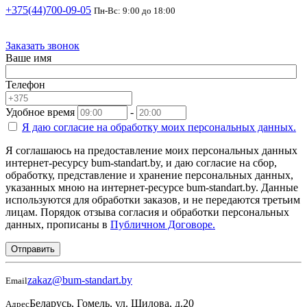
+375(44)700-09-05
Пн-Вс: 9:00 до 18:00
Заказать звонок
Ваше имя
Телефон
Удобное время
-
Я даю согласие на
обработку моих персональных данных.
Я соглашаюсь на предоставление моих персональных данных
интернет-ресурсу bum-standart.by, и даю согласие на сбор,
обработку, представление и хранение персональных данных,
указанных мною на интернет-ресурсе bum-standart.by. Данные
используются для обработки заказов, и не передаются третьим
лицам. Порядок отзыва согласия и обработки персональных
данных, прописаны в
Публичном Договоре.
Отправить
zakaz@bum-standart.by
Email
Беларусь, Гомель, ул. Шилова, д.20
Адрес