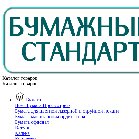
Каталог товаров
Каталог товаров
Бумага
Все - Бумага
Просмотреть
Бумага для цветной лазерной и струйной печати
Бумага масштабно-координатная
Бумага офисная
Ватман
Калька
Конверты