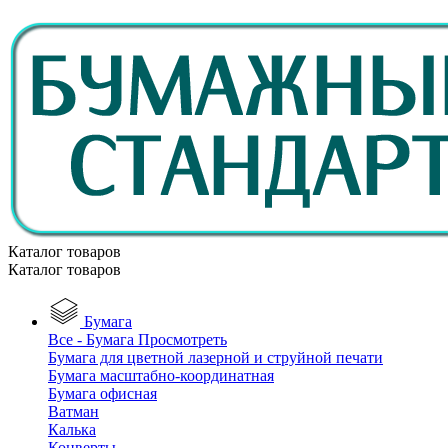
Каталог товаров
Каталог товаров
Бумага
Все - Бумага
Просмотреть
Бумага для цветной лазерной и струйной печати
Бумага масштабно-координатная
Бумага офисная
Ватман
Калька
Конверты