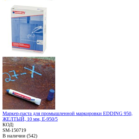
Маркер-паста для промышленной маркировки EDDING 950,
ЖЕЛТЫЙ, 10 мм, E-950/5
КОД:
SM-150719
В наличии (542)