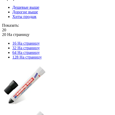
Дешевые выше
Дорогие выше
Хиты продаж
Показать:
20
20 На страницу
16 На страницу
32 На страницу
64 На страницу
128 На страницу