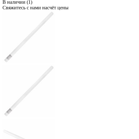
В наличии (1)
Свяжитесь с нами насчёт цены