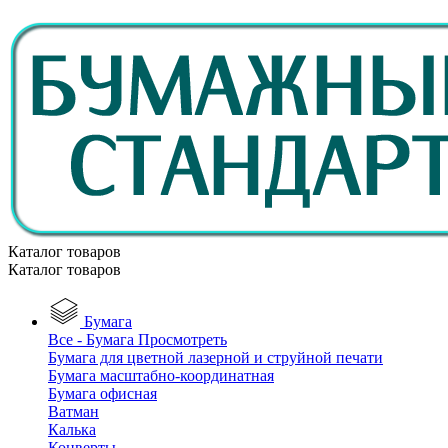
Каталог товаров
Каталог товаров
Бумага
Все - Бумага
Просмотреть
Бумага для цветной лазерной и струйной печати
Бумага масштабно-координатная
Бумага офисная
Ватман
Калька
Конверты