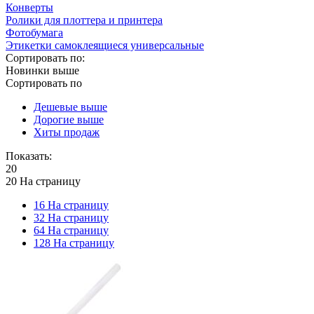
Конверты
Ролики для плоттера и принтера
Фотобумага
Этикетки самоклеящиеся универсальные
Сортировать по:
Новинки выше
Сортировать по
Дешевые выше
Дорогие выше
Хиты продаж
Показать:
20
20 На страницу
16 На страницу
32 На страницу
64 На страницу
128 На страницу