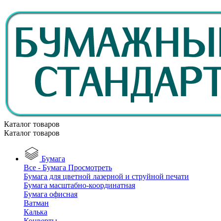
Каталог товаров
Каталог товаров
Бумага
Все - Бумага
Просмотреть
Бумага для цветной лазерной и струйной печати
Бумага масштабно-координатная
Бумага офисная
Ватман
Калька
Конверты