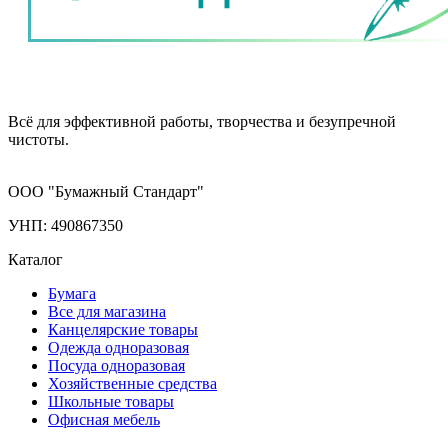
Всё для эффективной работы, творчества и безупречной
чистоты.
ООО "Бумажный Стандарт"
УНП: 490867350
Каталог
Бумага
Все для магазина
Канцелярские товары
Одежда одноразовая
Посуда одноразовая
Хозяйственные средства
Школьные товары
Офисная мебель