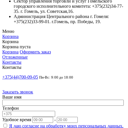
Сектор управления торговли и услуг Гомельского
городского исполнительного комитета: +375(232)34-77-
35. г. Гомель, ул. Советская,16.
Администрация Центрального района г. Гомеля:
+375(232)33-99-01. г.Гомель, пр. Победы, 19.
Меню
Корзина
Корзина
Корзина пуста
Корзина
Оформить заказ
Отложенные
Контакты
Контакты
+375(44)700-09-05
Пн-Вс: 9:00 до 18:00
Заказать звонок
Ваше имя
Телефон
Удобное время
-
Я даю согласие на
обработку моих персональных данных.