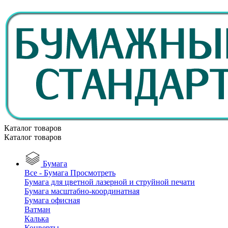
Каталог товаров
Каталог товаров
Бумага
Все - Бумага
Просмотреть
Бумага для цветной лазерной и струйной печати
Бумага масштабно-координатная
Бумага офисная
Ватман
Калька
Конверты