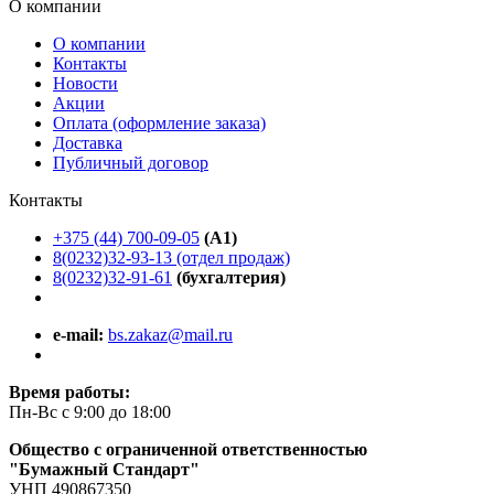
О компании
О компании
Контакты
Новости
Акции
Оплата (оформление заказа)
Доставка
Публичный договор
Контакты
+375 (44) 700-09-05
(A1)
8(0232)32-93-13 (отдел продаж)
8(0232)32-91-61
(бухгалтерия)
e-mail:
bs.zakaz@mail.ru
Время работы:
Пн-Вс с 9:00 до 18:00
Общество с ограниченной ответственностью
"Бумажный Стандарт"
УНП 490867350