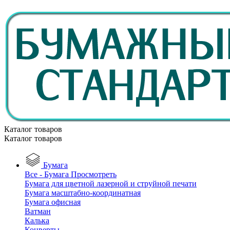
Каталог товаров
Каталог товаров
Бумага
Все - Бумага
Просмотреть
Бумага для цветной лазерной и струйной печати
Бумага масштабно-координатная
Бумага офисная
Ватман
Калька
Конверты