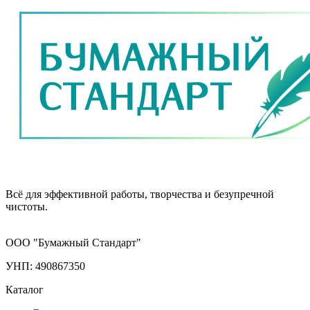
Всё для эффективной работы, творчества и безупречной
чистоты.
ООО "Бумажный Стандарт"
УНП: 490867350
Каталог