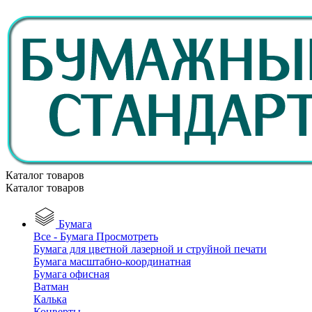
Каталог товаров
Каталог товаров
Бумага
Все - Бумага
Просмотреть
Бумага для цветной лазерной и струйной печати
Бумага масштабно-координатная
Бумага офисная
Ватман
Калька
Конверты