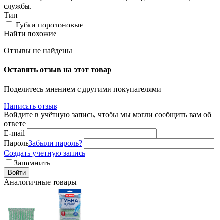
службы.
Тип
Губки поролоновые
Найти похожие
Отзывы не найдены
Оставить отзыв на этот товар
Поделитесь мнением с другими покупателями
Написать отзыв
Войдите в учётную запись, чтобы мы могли сообщить вам об
ответе
E-mail
Пароль
Забыли пароль?
Создать учетную запись
Запомнить
Войти
Аналогичные товары