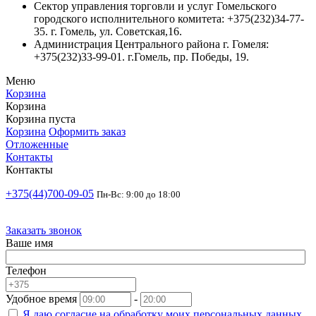
Сектор управления торговли и услуг Гомельского
городского исполнительного комитета: +375(232)34-77-
35. г. Гомель, ул. Советская,16.
Администрация Центрального района г. Гомеля:
+375(232)33-99-01. г.Гомель, пр. Победы, 19.
Меню
Корзина
Корзина
Корзина пуста
Корзина
Оформить заказ
Отложенные
Контакты
Контакты
+375(44)700-09-05
Пн-Вс: 9:00 до 18:00
Заказать звонок
Ваше имя
Телефон
Удобное время
-
Я даю согласие на
обработку моих персональных данных.