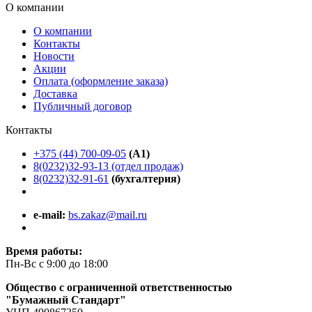
О компании
О компании
Контакты
Новости
Акции
Оплата (оформление заказа)
Доставка
Публичный договор
Контакты
+375 (44) 700-09-05
(A1)
8(0232)32-93-13 (отдел продаж)
8(0232)32-91-61
(бухгалтерия)
e-mail:
bs.zakaz@mail.ru
Время работы:
Пн-Вс с 9:00 до 18:00
Общество с ограниченной ответственностью
"Бумажный Стандарт"