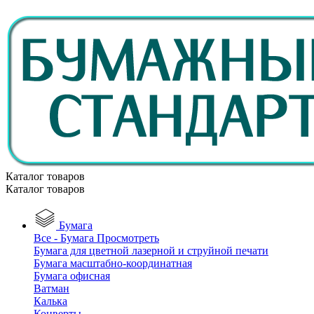
Каталог товаров
Каталог товаров
Бумага
Все - Бумага
Просмотреть
Бумага для цветной лазерной и струйной печати
Бумага масштабно-координатная
Бумага офисная
Ватман
Калька
Конверты