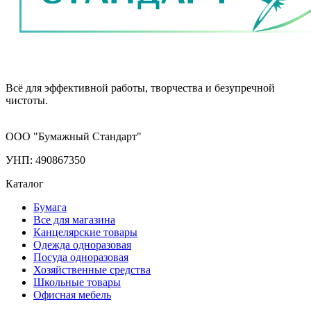
Всё для эффективной работы, творчества и безупречной
чистоты.
ООО "Бумажный Стандарт"
УНП: 490867350
Каталог
Бумага
Все для магазина
Канцелярские товары
Одежда одноразовая
Посуда одноразовая
Хозяйственные средства
Школьные товары
Офисная мебель