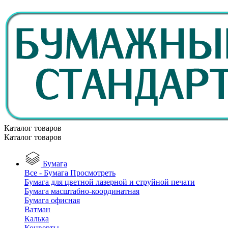
Каталог товаров
Каталог товаров
Бумага
Все - Бумага
Просмотреть
Бумага для цветной лазерной и струйной печати
Бумага масштабно-координатная
Бумага офисная
Ватман
Калька
Конверты