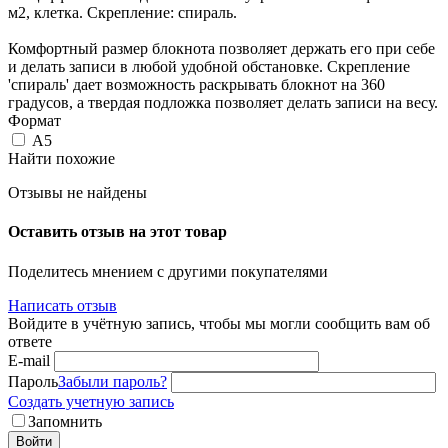
м2, клетка. Скрепление: спираль.
Комфортный размер блокнота позволяет держать его при себе
и делать записи в любой удобной обстановке. Скрепление
'спираль' дает возможность раскрывать блокнот на 360
градусов, а твердая подложка позволяет делать записи на весу.
Формат
А5
Найти похожие
Отзывы не найдены
Оставить отзыв на этот товар
Поделитесь мнением с другими покупателями
Написать отзыв
Войдите в учётную запись, чтобы мы могли сообщить вам об
ответе
E-mail
Пароль
Забыли пароль?
Создать учетную запись
Запомнить
Войти