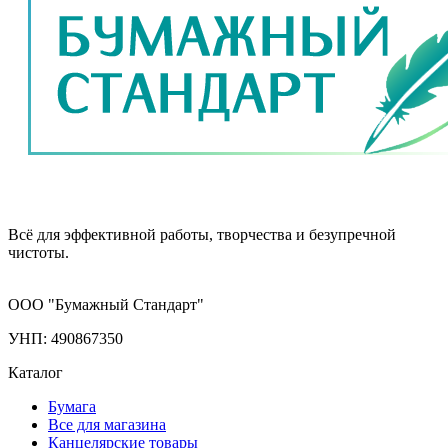
Всё для эффективной работы, творчества и безупречной
чистоты.
ООО "Бумажный Стандарт"
УНП: 490867350
Каталог
Бумага
Все для магазина
Канцелярские товары