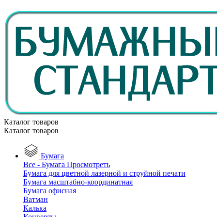
Каталог товаров
Каталог товаров
Бумага
Все - Бумага
Просмотреть
Бумага для цветной лазерной и струйной печати
Бумага масштабно-координатная
Бумага офисная
Ватман
Калька
Конверты