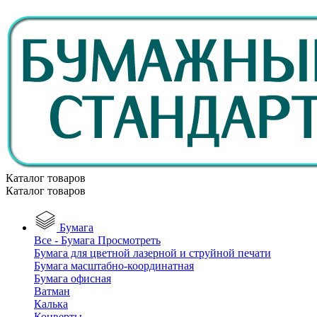
Каталог товаров
Каталог товаров
Бумага
Все - Бумага
Просмотреть
Бумага для цветной лазерной и струйной печати
Бумага масштабно-координатная
Бумага офисная
Ватман
Калька
Конверты