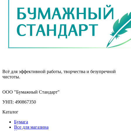
Всё для эффективной работы, творчества и безупречной
чистоты.
ООО "Бумажный Стандарт"
УНП: 490867350
Каталог
Бумага
Все для магазина