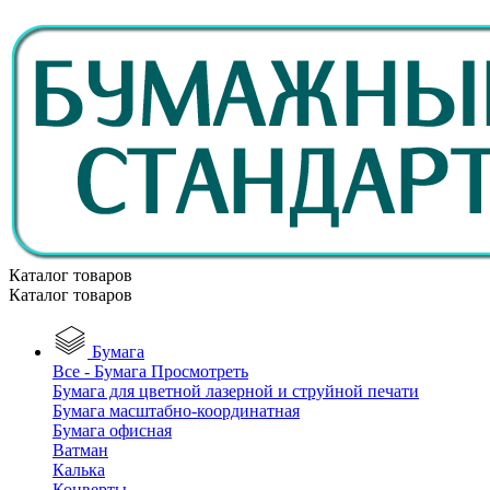
Каталог товаров
Каталог товаров
Бумага
Все - Бумага
Просмотреть
Бумага для цветной лазерной и струйной печати
Бумага масштабно-координатная
Бумага офисная
Ватман
Калька
Конверты