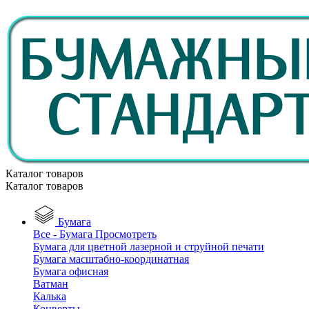
Каталог товаров
Каталог товаров
Бумага
Все - Бумага
Просмотреть
Бумага для цветной лазерной и струйной печати
Бумага масштабно-координатная
Бумага офисная
Ватман
Калька
Конверты