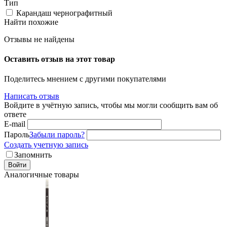
Тип
Карандаш чернографитный
Найти похожие
Отзывы не найдены
Оставить отзыв на этот товар
Поделитесь мнением с другими покупателями
Написать отзыв
Войдите в учётную запись, чтобы мы могли сообщить вам об
ответе
E-mail
Пароль
Забыли пароль?
Создать учетную запись
Запомнить
Войти
Аналогичные товары