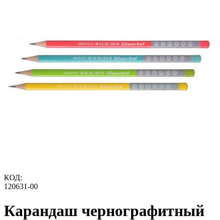
КОД:
120631-00
Карандаш чернографитный