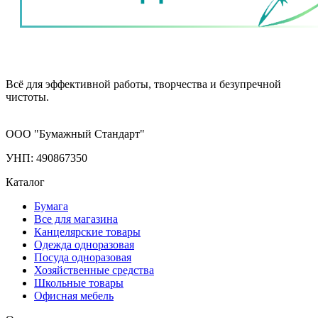
Всё для эффективной работы, творчества и безупречной
чистоты.
ООО "Бумажный Стандарт"
УНП: 490867350
Каталог
Бумага
Все для магазина
Канцелярские товары
Одежда одноразовая
Посуда одноразовая
Хозяйственные средства
Школьные товары
Офисная мебель