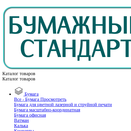
Каталог товаров
Каталог товаров
Бумага
Все - Бумага
Просмотреть
Бумага для цветной лазерной и струйной печати
Бумага масштабно-координатная
Бумага офисная
Ватман
Калька
Конверты