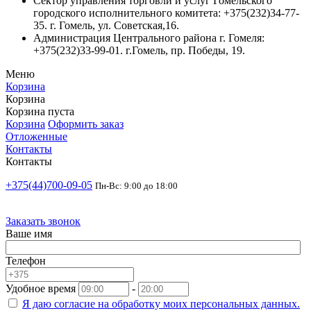
Сектор управления торговли и услуг Гомельского
городского исполнительного комитета: +375(232)34-77-
35. г. Гомель, ул. Советская,16.
Администрация Центрального района г. Гомеля:
+375(232)33-99-01. г.Гомель, пр. Победы, 19.
Меню
Корзина
Корзина
Корзина пуста
Корзина
Оформить заказ
Отложенные
Контакты
Контакты
+375(44)700-09-05
Пн-Вс: 9:00 до 18:00
Заказать звонок
Ваше имя
Телефон
Удобное время
-
Я даю согласие на
обработку моих персональных данных.