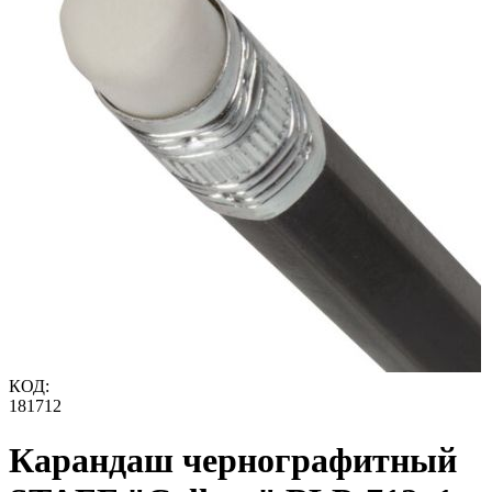
КОД:
181712
Карандаш чернографитный