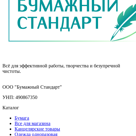
Всё для эффективной работы, творчества и безупречной
чистоты.
ООО "Бумажный Стандарт"
УНП: 490867350
Каталог
Бумага
Все для магазина
Канцелярские товары
Одежда одноразовая