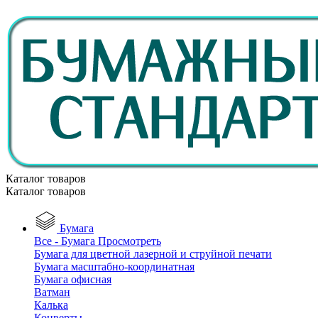
Каталог товаров
Каталог товаров
Бумага
Все - Бумага
Просмотреть
Бумага для цветной лазерной и струйной печати
Бумага масштабно-координатная
Бумага офисная
Ватман
Калька
Конверты