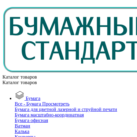
Каталог товаров
Каталог товаров
Бумага
Все - Бумага
Просмотреть
Бумага для цветной лазерной и струйной печати
Бумага масштабно-координатная
Бумага офисная
Ватман
Калька
Конверты