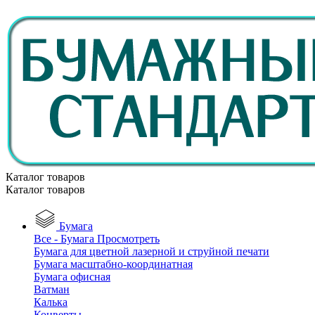
Каталог товаров
Каталог товаров
Бумага
Все - Бумага
Просмотреть
Бумага для цветной лазерной и струйной печати
Бумага масштабно-координатная
Бумага офисная
Ватман
Калька
Конверты