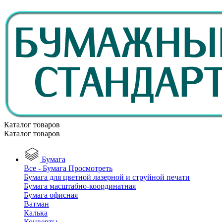
Каталог товаров
Каталог товаров
Бумага
Все - Бумага
Просмотреть
Бумага для цветной лазерной и струйной печати
Бумага масштабно-координатная
Бумага офисная
Ватман
Калька
Конверты