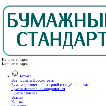
Каталог товаров
Каталог товаров
Бумага
Все - Бумага
Просмотреть
Бумага для цветной лазерной и струйной печати
Бумага масштабно-координатная
Бумага офисная
Ватман
Калька
Конверты