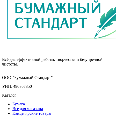
Всё для эффективной работы, творчества и безупречной
чистоты.
ООО "Бумажный Стандарт"
УНП: 490867350
Каталог
Бумага
Все для магазина
Канцелярские товары