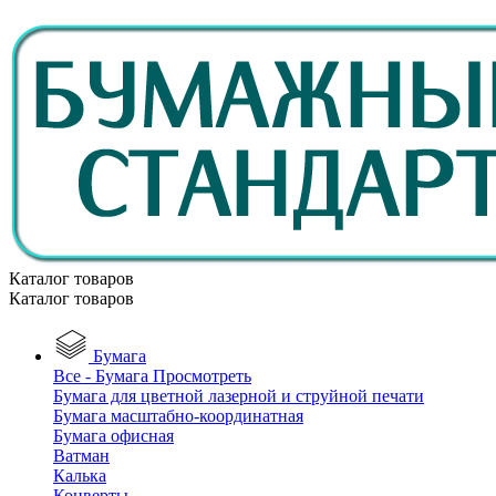
Каталог товаров
Каталог товаров
Бумага
Все - Бумага
Просмотреть
Бумага для цветной лазерной и струйной печати
Бумага масштабно-координатная
Бумага офисная
Ватман
Калька
Конверты