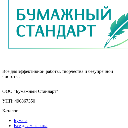
Всё для эффективной работы, творчества и безупречной
чистоты.
ООО "Бумажный Стандарт"
УНП: 490867350
Каталог
Бумага
Все для магазина