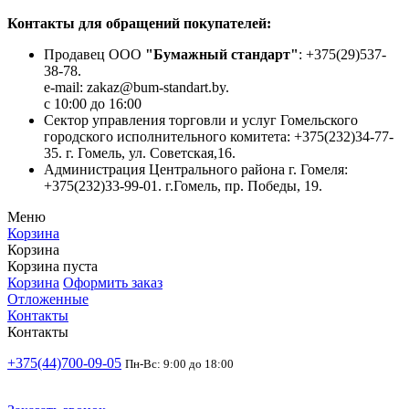
Контакты для обращений покупателей:
Продавец ООО
"Бумажный стандарт"
: +375(29)537-
38-78.
e-mail: zakaz@bum-standart.by.
с 10:00 до 16:00
Сектор управления торговли и услуг Гомельского
городского исполнительного комитета: +375(232)34-77-
35. г. Гомель, ул. Советская,16.
Администрация Центрального района г. Гомеля:
+375(232)33-99-01. г.Гомель, пр. Победы, 19.
Меню
Корзина
Корзина
Корзина пуста
Корзина
Оформить заказ
Отложенные
Контакты
Контакты
+375(44)700-09-05
Пн-Вс: 9:00 до 18:00