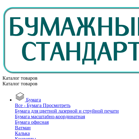
Каталог товаров
Каталог товаров
Бумага
Все - Бумага
Просмотреть
Бумага для цветной лазерной и струйной печати
Бумага масштабно-координатная
Бумага офисная
Ватман
Калька
Конверты