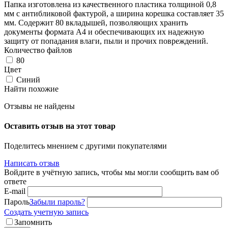
Папка изготовлена из качественного пластика толщиной 0,8
мм с антибликовой фактурой, а ширина корешка составляет 35
мм. Содержит 80 вкладышей, позволяющих хранить
документы формата А4 и обеспечивающих их надежную
защиту от попадания влаги, пыли и прочих повреждений.
Количество файлов
80
Цвет
Синий
Найти похожие
Отзывы не найдены
Оставить отзыв на этот товар
Поделитесь мнением с другими покупателями
Написать отзыв
Войдите в учётную запись, чтобы мы могли сообщить вам об
ответе
E-mail
Пароль
Забыли пароль?
Создать учетную запись
Запомнить