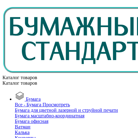
Каталог товаров
Каталог товаров
Бумага
Все - Бумага
Просмотреть
Бумага для цветной лазерной и струйной печати
Бумага масштабно-координатная
Бумага офисная
Ватман
Калька
Конверты