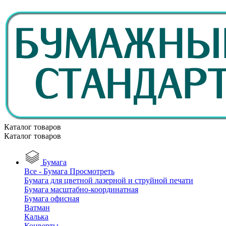
Каталог товаров
Каталог товаров
Бумага
Все - Бумага
Просмотреть
Бумага для цветной лазерной и струйной печати
Бумага масштабно-координатная
Бумага офисная
Ватман
Калька
Конверты