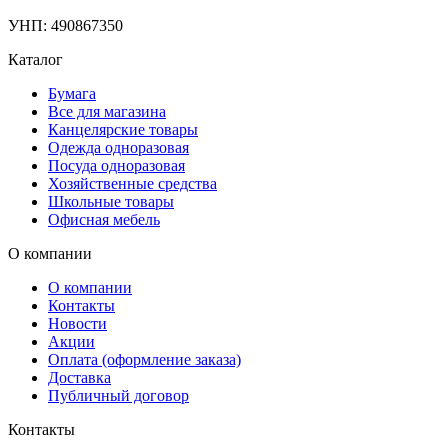
УНП: 490867350
Каталог
Бумага
Все для магазина
Канцелярские товары
Одежда одноразовая
Посуда одноразовая
Хозяйственные средства
Школьные товары
Офисная мебель
О компании
О компании
Контакты
Новости
Акции
Оплата (оформление заказа)
Доставка
Публичный договор
Контакты