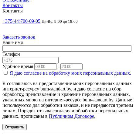
Контакты
Контакты
+375(44)700-09-05
Пн-Вс: 9:00 до 18:00
Заказать звонок
Ваше имя
Телефон
Удобное время
-
Я даю согласие на
обработку моих персональных данных.
Я соглашаюсь на предоставление моих персональных данных
интернет-ресурсу bum-standart.by, и даю согласие на сбор,
обработку, представление и хранение персональных данных,
указанных мною на интернет-ресурсе bum-standart.by. Данные
используются для обработки заказов, и не передаются третьим
лицам. Порядок отзыва согласия и обработки персональных
данных, прописаны в
Публичном Договоре.
Отправить