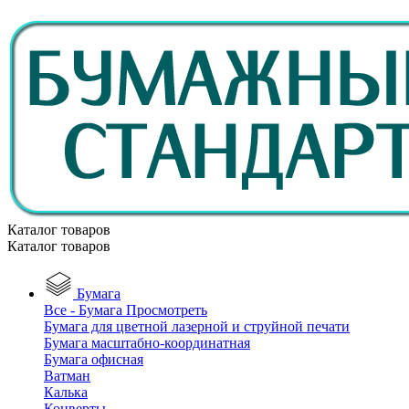
Каталог товаров
Каталог товаров
Бумага
Все - Бумага
Просмотреть
Бумага для цветной лазерной и струйной печати
Бумага масштабно-координатная
Бумага офисная
Ватман
Калька
Конверты