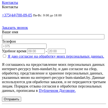
Контакты
Контакты
+375(44)700-09-05
Пн-Вс: 9:00 до 18:00
Заказать звонок
Ваше имя
Телефон
Удобное время
-
Я даю согласие на
обработку моих персональных данных.
Я соглашаюсь на предоставление моих персональных данных
интернет-ресурсу bum-standart.by, и даю согласие на сбор,
обработку, представление и хранение персональных данных,
указанных мною на интернет-ресурсе bum-standart.by. Данные
используются для обработки заказов, и не передаются третьим
лицам. Порядок отзыва согласия и обработки персональных
данных, прописаны в
Публичном Договоре.
Отправить