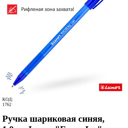
КОД:
1762
Ручка шариковая синяя,