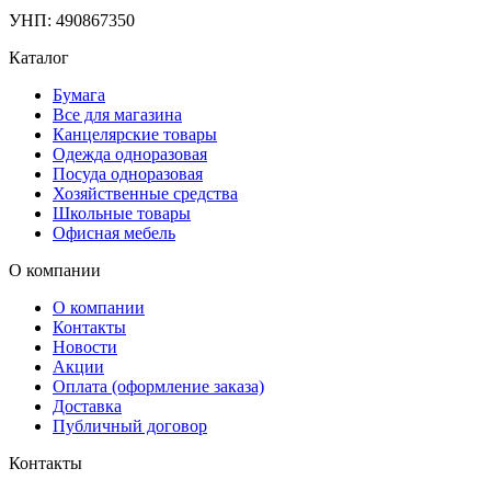
УНП: 490867350
Каталог
Бумага
Все для магазина
Канцелярские товары
Одежда одноразовая
Посуда одноразовая
Хозяйственные средства
Школьные товары
Офисная мебель
О компании
О компании
Контакты
Новости
Акции
Оплата (оформление заказа)
Доставка
Публичный договор
Контакты