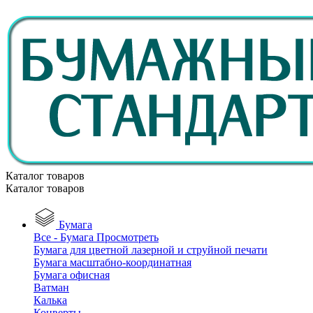
Каталог товаров
Каталог товаров
Бумага
Все - Бумага
Просмотреть
Бумага для цветной лазерной и струйной печати
Бумага масштабно-координатная
Бумага офисная
Ватман
Калька
Конверты