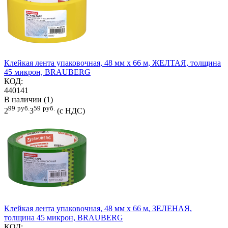
Клейкая лента упаковочная, 48 мм х 66 м, ЖЕЛТАЯ, толщина
45 микрон, BRAUBERG
КОД:
440141
В наличии (1)
99
руб.
59
руб.
2
3
(с НДС)
Клейкая лента упаковочная, 48 мм х 66 м, ЗЕЛЕНАЯ,
толщина 45 микрон, BRAUBERG
КОД: