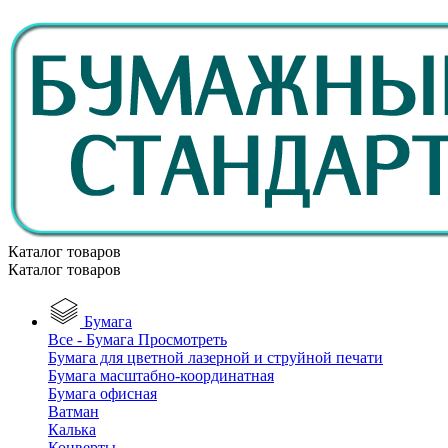
Каталог товаров
Каталог товаров
Бумага
Все - Бумага
Просмотреть
Бумага для цветной лазерной и струйной печати
Бумага масштабно-координатная
Бумага офисная
Ватман
Калька
Конверты