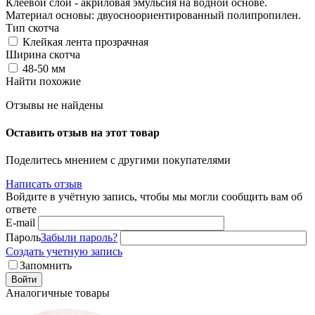
Клеевой слой - акриловая эмульсия на водной основе.
Материал основы: двуосноориентированный полипропилен.
Тип скотча
Клейкая лента прозрачная
Ширина скотча
48-50 мм
Найти похожие
Отзывы не найдены
Оставить отзыв на этот товар
Поделитесь мнением с другими покупателями
Написать отзыв
Войдите в учётную запись, чтобы мы могли сообщить вам об
ответе
E-mail
Пароль
Забыли пароль?
Создать учетную запись
Запомнить
Войти
Аналогичные товары