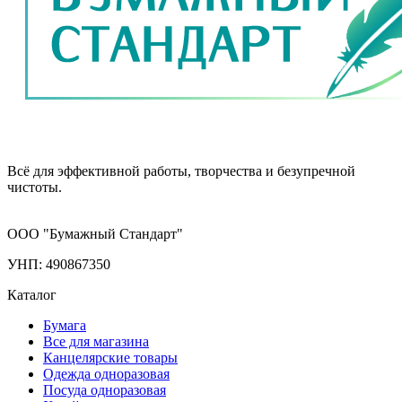
Всё для эффективной работы, творчества и безупречной
чистоты.
ООО "Бумажный Стандарт"
УНП: 490867350
Каталог
Бумага
Все для магазина
Канцелярские товары
Одежда одноразовая
Посуда одноразовая