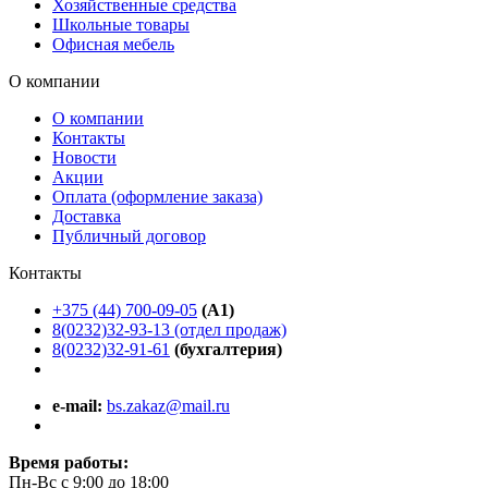
Хозяйственные средства
Школьные товары
Офисная мебель
О компании
О компании
Контакты
Новости
Акции
Оплата (оформление заказа)
Доставка
Публичный договор
Контакты
+375 (44) 700-09-05
(A1)
8(0232)32-93-13 (отдел продаж)
8(0232)32-91-61
(бухгалтерия)
e-mail:
bs.zakaz@mail.ru
Время работы:
Пн-Вс с 9:00 до 18:00