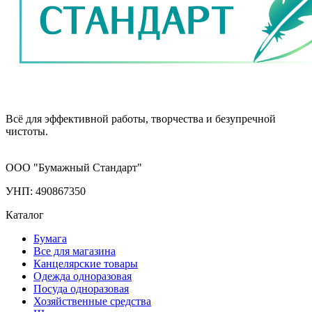
Всё для эффективной работы, творчества и безупречной
чистоты.
ООО "Бумажный Стандарт"
УНП: 490867350
Каталог
Бумага
Все для магазина
Канцелярские товары
Одежда одноразовая
Посуда одноразовая
Хозяйственные средства