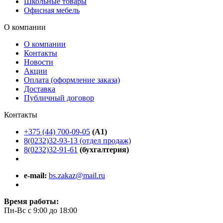
Школьные товары
Офисная мебель
О компании
О компании
Контакты
Новости
Акции
Оплата (оформление заказа)
Доставка
Публичный договор
Контакты
+375 (44) 700-09-05
(A1)
8(0232)32-93-13 (отдел продаж)
8(0232)32-91-61
(бухгалтерия)
e-mail:
bs.zakaz@mail.ru
Время работы:
Пн-Вс с 9:00 до 18:00