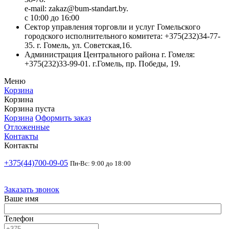
e-mail: zakaz@bum-standart.by.
с 10:00 до 16:00
Сектор управления торговли и услуг Гомельского
городского исполнительного комитета: +375(232)34-77-
35. г. Гомель, ул. Советская,16.
Администрация Центрального района г. Гомеля:
+375(232)33-99-01. г.Гомель, пр. Победы, 19.
Меню
Корзина
Корзина
Корзина пуста
Корзина
Оформить заказ
Отложенные
Контакты
Контакты
+375(44)700-09-05
Пн-Вс: 9:00 до 18:00
Заказать звонок
Ваше имя
Телефон