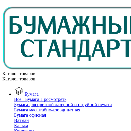
Каталог товаров
Каталог товаров
Бумага
Все - Бумага
Просмотреть
Бумага для цветной лазерной и струйной печати
Бумага масштабно-координатная
Бумага офисная
Ватман
Калька
Конверты