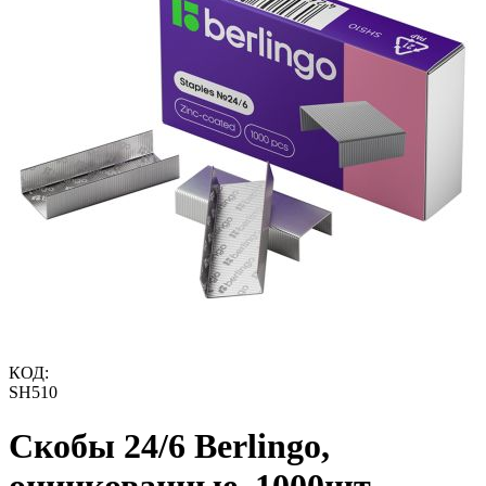
КОД:
SH510
Скобы 24/6 Berlingo,
оцинкованные, 1000шт.