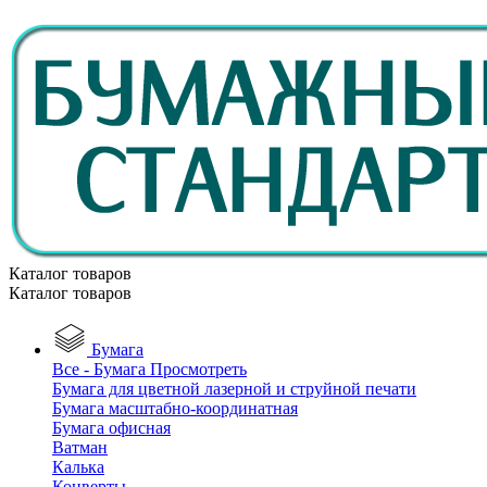
Каталог товаров
Каталог товаров
Бумага
Все - Бумага
Просмотреть
Бумага для цветной лазерной и струйной печати
Бумага масштабно-координатная
Бумага офисная
Ватман
Калька
Конверты