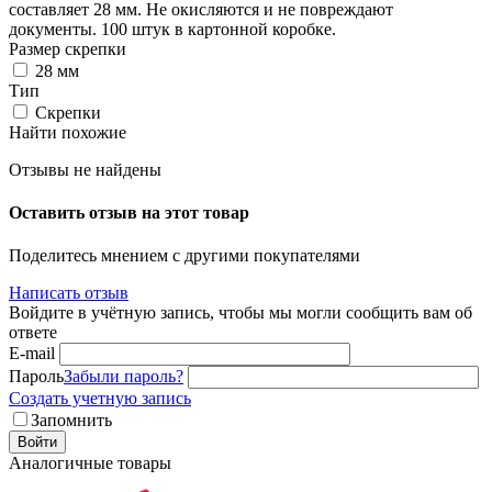
составляет 28 мм. Не окисляются и не повреждают
документы. 100 штук в картонной коробке.
Размер скрепки
28 мм
Тип
Скрепки
Найти похожие
Отзывы не найдены
Оставить отзыв на этот товар
Поделитесь мнением с другими покупателями
Написать отзыв
Войдите в учётную запись, чтобы мы могли сообщить вам об
ответе
E-mail
Пароль
Забыли пароль?
Создать учетную запись
Запомнить
Войти
Аналогичные товары