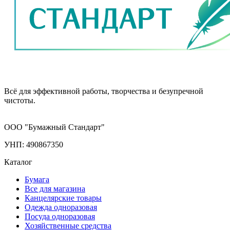
Всё для эффективной работы, творчества и безупречной
чистоты.
ООО "Бумажный Стандарт"
УНП: 490867350
Каталог
Бумага
Все для магазина
Канцелярские товары
Одежда одноразовая
Посуда одноразовая
Хозяйственные средства