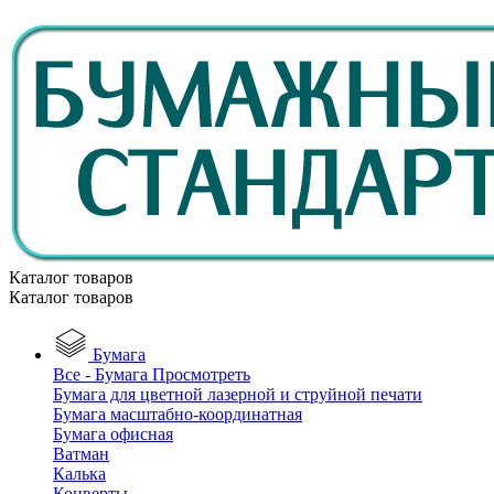
Каталог товаров
Каталог товаров
Бумага
Все - Бумага
Просмотреть
Бумага для цветной лазерной и струйной печати
Бумага масштабно-координатная
Бумага офисная
Ватман
Калька
Конверты