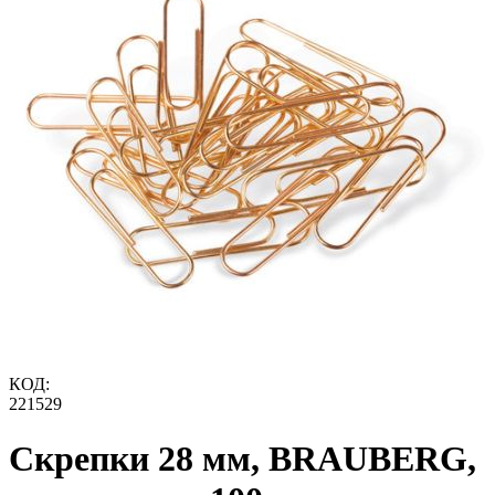
КОД:
221529
Скрепки 28 мм, BRAUBERG,