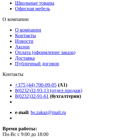
Школьные товары
Офисная мебель
О компании
О компании
Контакты
Новости
Акции
Оплата (оформление заказа)
Доставка
Публичный договор
Контакты
+375 (44) 700-09-05
(A1)
8(0232)32-93-13 (отдел продаж)
8(0232)32-91-61
(бухгалтерия)
e-mail:
bs.zakaz@mail.ru
Время работы:
Пн-Вс с 9:00 до 18:00