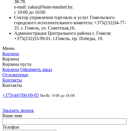
38-78.
e-mail: zakaz@bum-standart.by.
с 10:00 до 16:00
Сектор управления торговли и услуг Гомельского
городского исполнительного комитета: +375(232)34-77-
35. г. Гомель, ул. Советская,16.
Администрация Центрального района г. Гомеля:
+375(232)33-99-01. г.Гомель, пр. Победы, 19.
Меню
Корзина
Корзина
Корзина пуста
Корзина
Оформить заказ
Отложенные
Контакты
Контакты
+375(44)700-09-05
Пн-Вс: 9:00 до 18:00
Заказать звонок
Ваше имя
Телефон