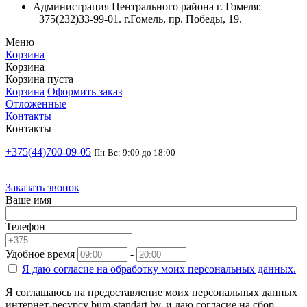
Администрация Центрального района г. Гомеля:
+375(232)33-99-01. г.Гомель, пр. Победы, 19.
Меню
Корзина
Корзина
Корзина пуста
Корзина
Оформить заказ
Отложенные
Контакты
Контакты
+375(44)700-09-05
Пн-Вс: 9:00 до 18:00
Заказать звонок
Ваше имя
Телефон
Удобное время
-
Я даю согласие на
обработку моих персональных данных.
Я соглашаюсь на предоставление моих персональных данных
интернет-ресурсу bum-standart.by, и даю согласие на сбор,