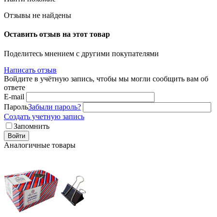
Отзывы не найдены
Оставить отзыв на этот товар
Поделитесь мнением с другими покупателями
Написать отзыв
Войдите в учётную запись, чтобы мы могли сообщить вам об
ответе
E-mail
Пароль
Забыли пароль?
Создать учетную запись
Запомнить
Войти
Аналогичные товары