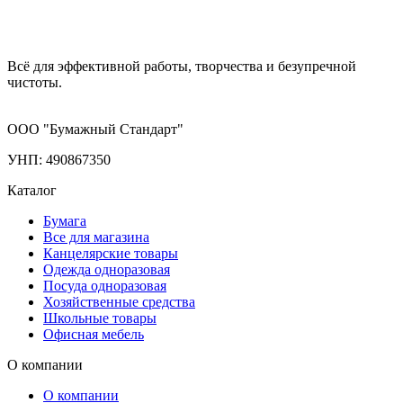
Всё для эффективной работы, творчества и безупречной
чистоты.
ООО "Бумажный Стандарт"
УНП: 490867350
Каталог
Бумага
Все для магазина
Канцелярские товары
Одежда одноразовая
Посуда одноразовая
Хозяйственные средства
Школьные товары
Офисная мебель
О компании
О компании