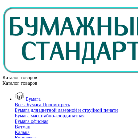
Каталог товаров
Каталог товаров
Бумага
Все - Бумага
Просмотреть
Бумага для цветной лазерной и струйной печати
Бумага масштабно-координатная
Бумага офисная
Ватман
Калька
Конверты