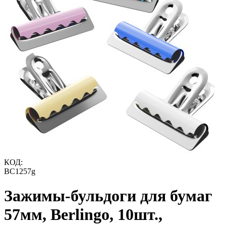
КОД:
BC1257g
Зажимы-бульдоги для бумаг
57мм, Berlingo, 10шт.,