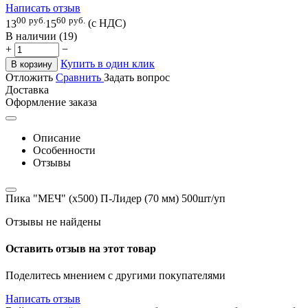
Написать отзыв
00
руб.
60
руб.
13
15
(с НДС)
В наличии (19)
+
−
Купить в один клик
В корзину
Отложить
Сравнить
Задать вопрос
Доставка
Оформление заказа
Описание
Особенности
Отзывы
Пика "МЕЧ" (х500) П-Лидер (70 мм) 500шт/уп
Отзывы не найдены
Оставить отзыв на этот товар
Поделитесь мнением с другими покупателями
Написать отзыв