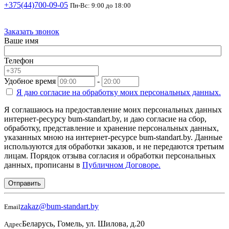
+375(44)700-09-05
Пн-Вс: 9:00 до 18:00
Заказать звонок
Ваше имя
Телефон
Удобное время
-
Я даю согласие на
обработку моих персональных данных.
Я соглашаюсь на предоставление моих персональных данных
интернет-ресурсу bum-standart.by, и даю согласие на сбор,
обработку, представление и хранение персональных данных,
указанных мною на интернет-ресурсе bum-standart.by. Данные
используются для обработки заказов, и не передаются третьим
лицам. Порядок отзыва согласия и обработки персональных
данных, прописаны в
Публичном Договоре.
Отправить
zakaz@bum-standart.by
Email
Беларусь, Гомель, ул. Шилова, д.20
Адрес