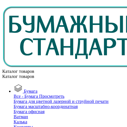
Каталог товаров
Каталог товаров
Бумага
Все - Бумага
Просмотреть
Бумага для цветной лазерной и струйной печати
Бумага масштабно-координатная
Бумага офисная
Ватман
Калька
Конверты