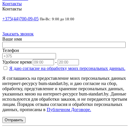
Контакты
Контакты
+375(44)700-09-05
Пн-Вс: 9:00 до 18:00
Заказать звонок
Ваше имя
Телефон
Удобное время
-
Я даю согласие на
обработку моих персональных данных.
Я соглашаюсь на предоставление моих персональных данных
интернет-ресурсу bum-standart.by, и даю согласие на сбор,
обработку, представление и хранение персональных данных,
указанных мною на интернет-ресурсе bum-standart.by. Данные
используются для обработки заказов, и не передаются третьим
лицам. Порядок отзыва согласия и обработки персональных
данных, прописаны в
Публичном Договоре.
Отправить