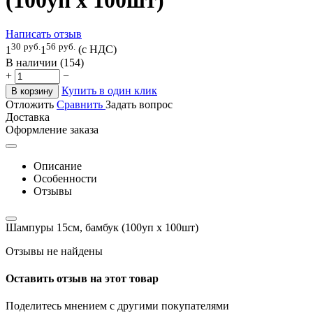
Написать отзыв
30
руб.
56
руб.
1
1
(с НДС)
В наличии (154)
+
−
Купить в один клик
В корзину
Отложить
Сравнить
Задать вопрос
Доставка
Оформление заказа
Описание
Особенности
Отзывы
Шампуры 15см, бамбук (100уп х 100шт)
Отзывы не найдены
Оставить отзыв на этот товар
Поделитесь мнением с другими покупателями