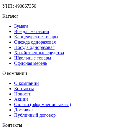
УНП: 490867350
Каталог
Бумага
Все для магазина
Канцелярские товары
Одежда одноразовая
Посуда одноразовая
Хозяйственные средства
Школьные товары
Офисная мебель
О компании
О компании
Контакты
Новости
Акции
Оплата (оформление заказа)
Доставка
Публичный договор
Контакты