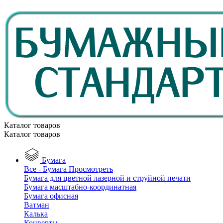
Каталог товаров
Каталог товаров
Бумага
Все - Бумага
Просмотреть
Бумага для цветной лазерной и струйной печати
Бумага масштабно-координатная
Бумага офисная
Ватман
Калька
Конверты