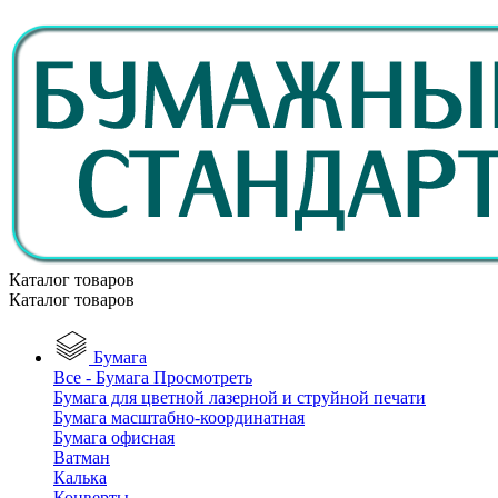
Каталог товаров
Каталог товаров
Бумага
Все - Бумага
Просмотреть
Бумага для цветной лазерной и струйной печати
Бумага масштабно-координатная
Бумага офисная
Ватман
Калька
Конверты