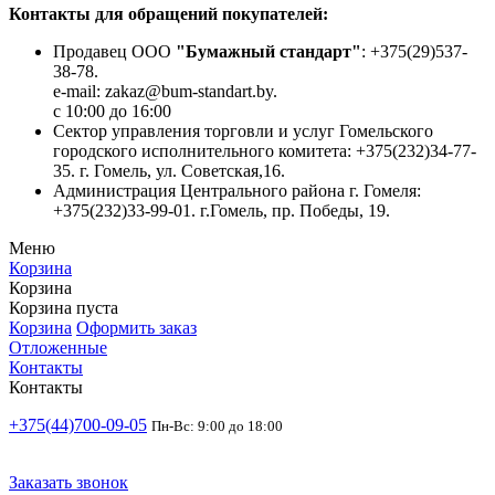
Контакты для обращений покупателей:
Продавец ООО
"Бумажный стандарт"
: +375(29)537-
38-78.
e-mail: zakaz@bum-standart.by.
с 10:00 до 16:00
Сектор управления торговли и услуг Гомельского
городского исполнительного комитета: +375(232)34-77-
35. г. Гомель, ул. Советская,16.
Администрация Центрального района г. Гомеля:
+375(232)33-99-01. г.Гомель, пр. Победы, 19.
Меню
Корзина
Корзина
Корзина пуста
Корзина
Оформить заказ
Отложенные
Контакты
Контакты
+375(44)700-09-05
Пн-Вс: 9:00 до 18:00
Заказать звонок