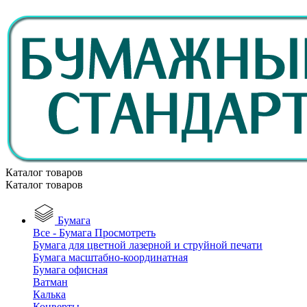
Каталог товаров
Каталог товаров
Бумага
Все - Бумага
Просмотреть
Бумага для цветной лазерной и струйной печати
Бумага масштабно-координатная
Бумага офисная
Ватман
Калька
Конверты