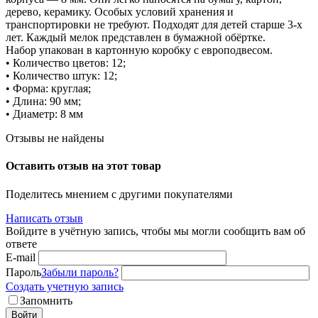
дерево, керамику. Особых условий хранения и
транспортировки не требуют. Подходят для детей старше 3-х
лет. Каждый мелок представлен в бумажной обёртке.
Набор упакован в картонную коробку с европодвесом.
• Количество цветов: 12;
• Количество штук: 12;
• Форма: круглая;
• Длина: 90 мм;
• Диаметр: 8 мм
Отзывы не найдены
Оставить отзыв на этот товар
Поделитесь мнением с другими покупателями
Написать отзыв
Войдите в учётную запись, чтобы мы могли сообщить вам об
ответе
E-mail
Пароль
Забыли пароль?
Создать учетную запись
Запомнить
Войти