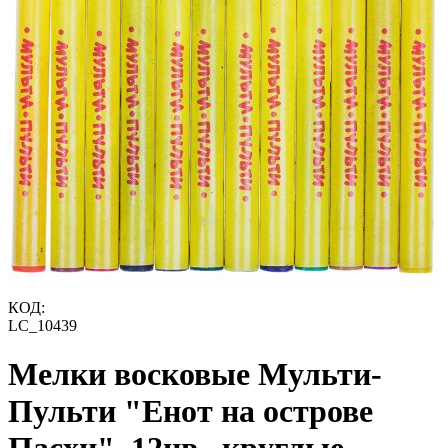
КОД:
LC_10439
Мелки восковые Мульти-
Пульти "Енот на острове