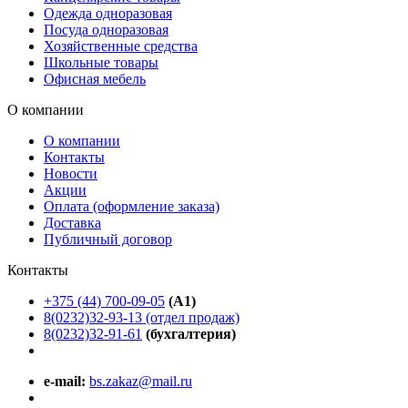
Одежда одноразовая
Посуда одноразовая
Хозяйственные средства
Школьные товары
Офисная мебель
О компании
О компании
Контакты
Новости
Акции
Оплата (оформление заказа)
Доставка
Публичный договор
Контакты
+375 (44) 700-09-05
(A1)
8(0232)32-93-13 (отдел продаж)
8(0232)32-91-61
(бухгалтерия)
e-mail:
bs.zakaz@mail.ru