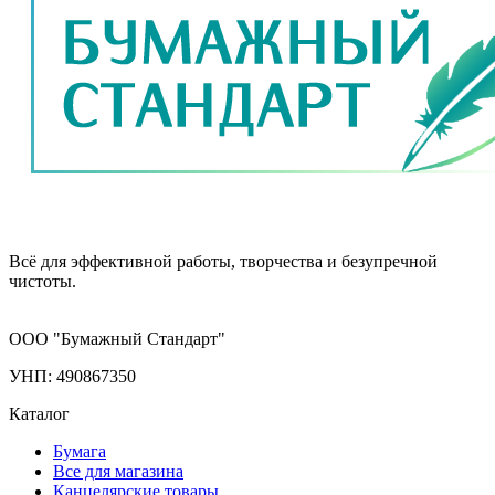
Всё для эффективной работы, творчества и безупречной
чистоты.
ООО "Бумажный Стандарт"
УНП: 490867350
Каталог
Бумага
Все для магазина
Канцелярские товары