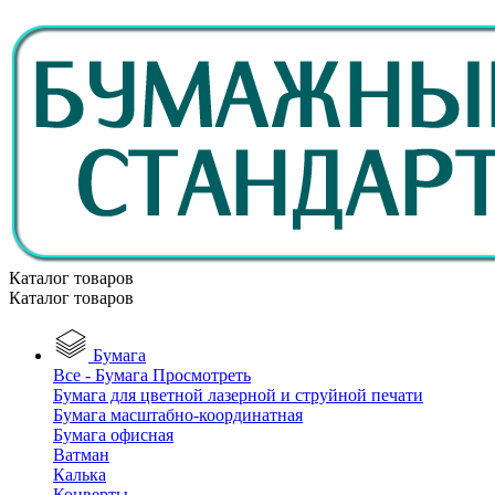
Каталог товаров
Каталог товаров
Бумага
Все - Бумага
Просмотреть
Бумага для цветной лазерной и струйной печати
Бумага масштабно-координатная
Бумага офисная
Ватман
Калька
Конверты