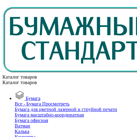
Каталог товаров
Каталог товаров
Бумага
Все - Бумага
Просмотреть
Бумага для цветной лазерной и струйной печати
Бумага масштабно-координатная
Бумага офисная
Ватман
Калька
Конверты