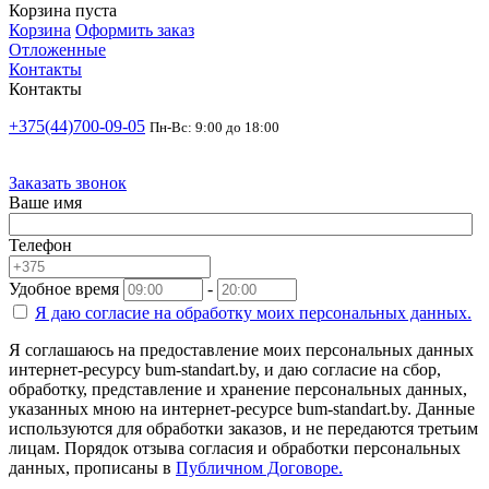
Корзина пуста
Корзина
Оформить заказ
Отложенные
Контакты
Контакты
+375(44)700-09-05
Пн-Вс: 9:00 до 18:00
Заказать звонок
Ваше имя
Телефон
Удобное время
-
Я даю согласие на
обработку моих персональных данных.
Я соглашаюсь на предоставление моих персональных данных
интернет-ресурсу bum-standart.by, и даю согласие на сбор,
обработку, представление и хранение персональных данных,
указанных мною на интернет-ресурсе bum-standart.by. Данные
используются для обработки заказов, и не передаются третьим
лицам. Порядок отзыва согласия и обработки персональных
данных, прописаны в
Публичном Договоре.