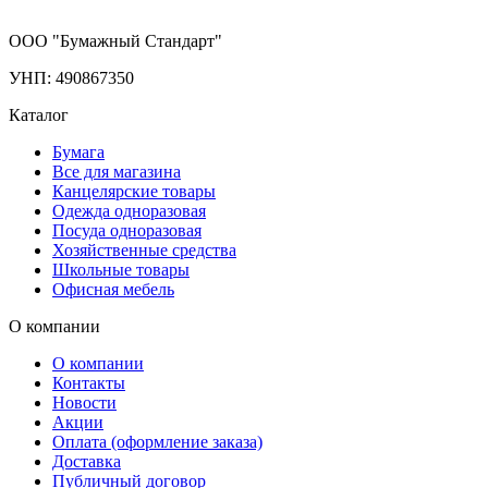
ООО "Бумажный Стандарт"
УНП: 490867350
Каталог
Бумага
Все для магазина
Канцелярские товары
Одежда одноразовая
Посуда одноразовая
Хозяйственные средства
Школьные товары
Офисная мебель
О компании
О компании
Контакты
Новости
Акции
Оплата (оформление заказа)
Доставка
Публичный договор